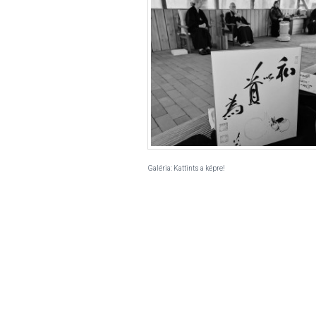
Galéria: Kattints a képre!