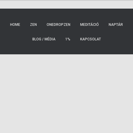
HOME
ZEN
ONEDROPZEN
MEDITÁCIÓ
NAPTÁR
BLOG / MÉDIA
1%
KAPCSOLAT