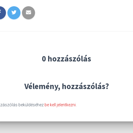
0 hozzászólás
Vélemény, hozzászólás?
zászólás beküldéséhez
be kell jelentkezni
.